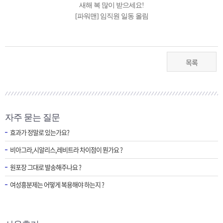
새해 복 많이 받으세요!
[파워맨] 임직원 일동 올림
목록
자주 묻는 질문
효과가 정말로 있는가요?
비아그라,시알리스,레비트라 차이점이 뭔가요 ?
원포장 그대로 발송해주나요 ?
여성흥분제는 어떻게 복용해야 하는지 ?