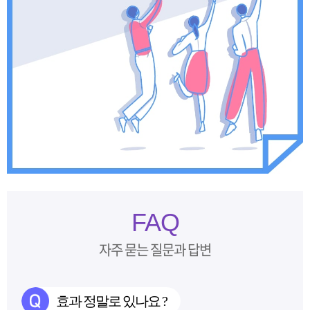
FAQ
자주 묻는 질문과 답변
효과 정말로 있나요 ?