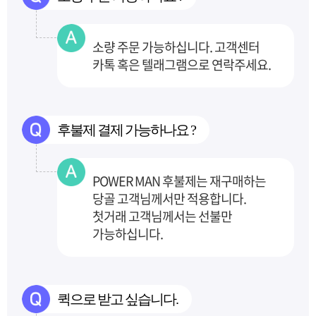
소량 주문 가능하십니다. 고객센터
카톡 혹은 텔래그램으로 연락주세요.
후불제 결제 가능하나요 ?
POWER MAN 후불제는 재구매하는
당골 고객님께서만 적용합니다.
첫거래 고객님께서는 선불만
가능하십니다.
퀵으로 받고 싶습니다.