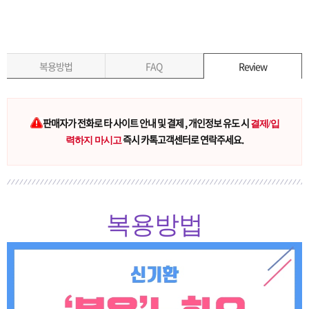
복용방법
FAQ
Review
판매자가 전화로 타 사이트 안내 및 결제 , 개인정보 유도 시
결제/입
즉시 카톡고객센터로 연락주세요.
력하지 마시고
복용방법