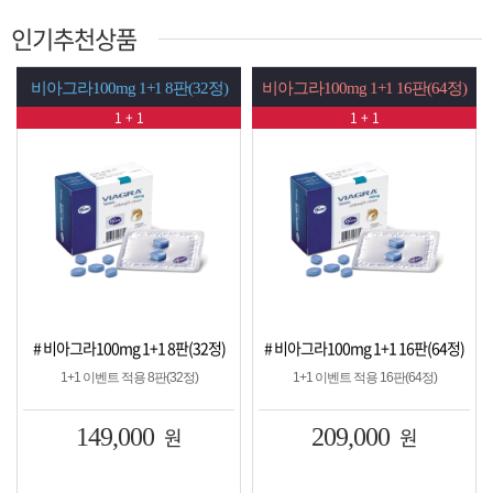
인기추천상품
비아그라100mg 1+1 8판(32정)
비아그라100mg 1+1 16판(64정)
1 + 1
1 + 1
# 비아그라100mg 1+1 8판(32정)
# 비아그라100mg 1+1 16판(64정)
1+1 이벤트 적용 8판(32정)
1+1 이벤트 적용 16판(64정)
149,000
원
209,000
원