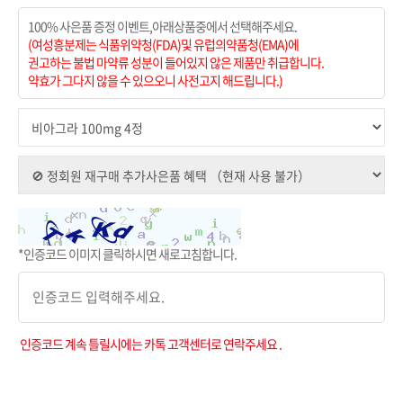
100% 사은품 증정 이벤트,아래상품중에서 선택해주세요.
(여성흥분제는 식품위약청(FDA)및 유럽의약품청(EMA)에
권고하는 불법 마약류 성분이 들어있지 않은 제품만 취급합니다.
약효가 그다지 않을 수 있으오니 사전고지 해드립니다.)
*인증코드 이미지 클릭하시면 새로고침합니다.
인증코드 계속 틀릴시에는 카톡 고객센터로 연락주세요 .