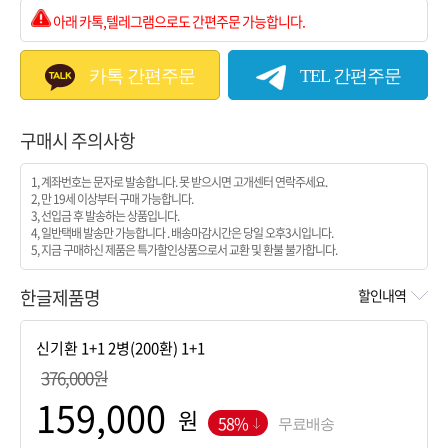
아래 카톡,텔레그램으로도 간편주문 가능합니다.
카톡 간편주문
TEL 간편주문
구매시 주의사항
1, 계좌번호는 문자로 발송합니다. 못 받으시면 고개센터 연락주세요.
2, 만 19세 이상부터 구매 가능합니다.
3, 선입금 후 발송하는 상품입니다.
4, 일반택배 발송만 가능합니다 . 배송마감시간은 당일 오후3시입니다.
5, 지금 구매하신 제품은 특가할인상품으로서 교환 및 환불 불가합니다.
한글제품명
할인내역
376,000원
원
58%
무료배송