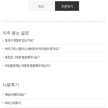
취소
주문하기
자주 묻는 질문
효과가 정말로 있는가요?
비아그라,시알리스,레비트라 차이점이 뭔가요 ?
원포장 그대로 발송해주나요 ?
여성흥분제는 어떻게 복용해야 하는지 ?
사용후기
배송이 빠르네요 ^
비아그라후기