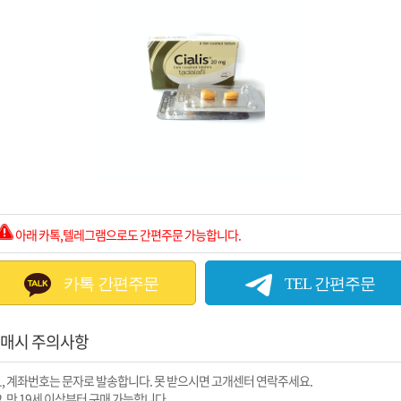
아래 카톡,텔레그램으로도 간편주문 가능합니다.
카톡 간편주문
TEL 간편주문
매시 주의사항
1, 계좌번호는 문자로 발송합니다. 못 받으시면 고개센터 연락주세요.
2, 만 19세 이상부터 구매 가능합니다.