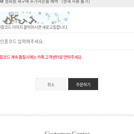
인증코드 이미지 클릭하시면 새로고침합니다.
증코드 계속 틀릴시에는 카톡 고객센터로 연락주세요 .
취소
주문하기