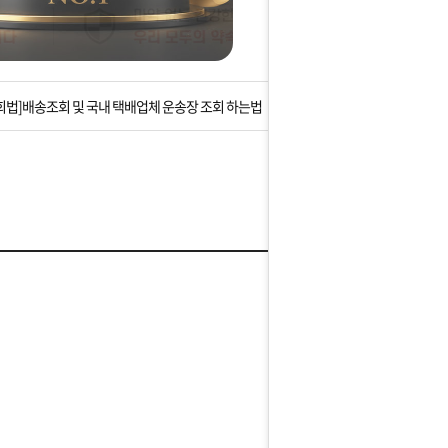
는 상황을 대비해 꼭 입금후 고객센터 연락바랍니다.
]설 연휴 배송 및 휴무 안내
회법]배송조회 및 국내 택배업체 운송장 조회 하는법
아이폰 고객 앱설치 가능합니다.
 안내] 집 밖에 주소로 택배 받기
는 상황을 대비해 꼭 입금후 고객센터 연락바랍니다.
]설 연휴 배송 및 휴무 안내