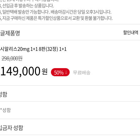
3, 선입금 후 발송하는 상품입니다.
4, 일반택배 발송만 가능합니다 . 배송마감시간은 당일 오후3시입니다.
5, 지금 구매하신 제품은 특가할인상품으로서 교환 및 환불 불가합니다.
글제품명
할인내역
298,000원
원
50%
무료배송
성함
입금자 성함