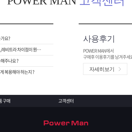
POWER MAN
고객센터
사용후기
는가요?
비아그라,시알리스,레비트라 차이점이 뭔가요 ?
POWER MAN에서
구매후 이용후기를 남겨주세요
해주나요 ?
자세히보기
 복용해야 하는지 ?
품 구매
고객센터