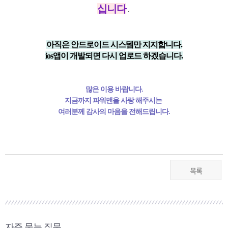
십니다
.
아직은 안드로이드 시스템만 지지합니다.
ios앱이 개발되면 다시 업로드 하겠습니다.
많은 이용 바랍니다.
지금까지 파워맨을 사랑 해주시는
여러분께 감사의 마음을 전해드립니다.
목록
자주 묻는 질문