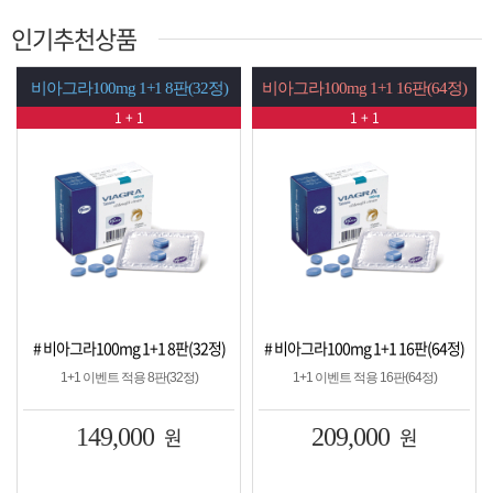
인기추천상품
비아그라100mg 1+1 8판(32정)
비아그라100mg 1+1 16판(64정)
1 + 1
1 + 1
# 비아그라100mg 1+1 8판(32정)
# 비아그라100mg 1+1 16판(64정)
1+1 이벤트 적용 8판(32정)
1+1 이벤트 적용 16판(64정)
149,000
원
209,000
원