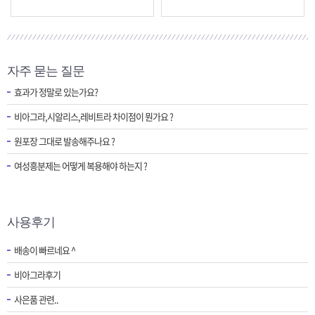
자주 묻는 질문
효과가 정말로 있는가요?
비아그라,시알리스,레비트라 차이점이 뭔가요 ?
원포장 그대로 발송해주나요 ?
여성흥분제는 어떻게 복용해야 하는지 ?
사용후기
배송이 빠르네요 ^
비아그라후기
사은품 관련..