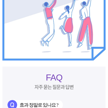
FAQ
자주 묻는 질문과 답변
효과 정말로 있나요 ?