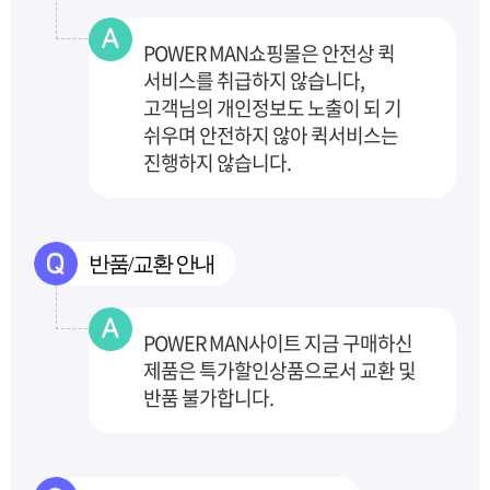
POWER MAN쇼핑몰은 안전상 퀵
서비스를 취급하지 않습니다,
고객님의 개인정보도 노출이 되
기
쉬우며 안전하지 않아 퀵서비스는
진행하지 않습니다.
반품/교환 안내
POWER MAN사이트 지금 구매하신
제품은 특가할인상품으로서 교환 및
반품 불가합니다.