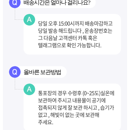
배송시간은 얼마나 걸리나요?
당일 오후 15:00시까지 배송마감하고
당일 발송 해드립니다 , 운송장번호는
그 다음날 고객센터
카톡 혹은
텔래그램으로 확인 가능합니다.
올바른 보관방법
통포장의 경우 수령후 (0~25도)실온에
보관하여 주시고 내용물이 공기에
접촉되지 않게 잘 보관
하시고 , 습기가
없고 , 해빛이 없는 곳에 보관해
주세요.