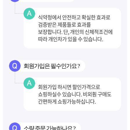
식약청에서 안전하고 확실한 효과로
검증받은 제품들로 효과를
보장합니다.
단, 개인의 신체적조건에
따라 개인차가 있을 수 있습니다.
회원가입은 필수인가요 ?
회원가입 하시면 할인가격으로
쇼핑하실수 있습니다. 비외훤 구매도
간편하게 쇼핑가능하십니다.
소량 주문 가능하나요 ?