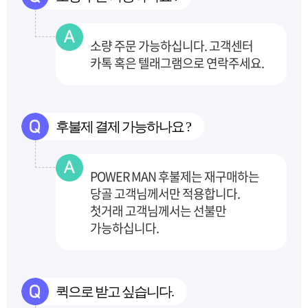
소량 주문 가능하십니다. 고객센터
카톡 혹은 텔래그램으로 연락주세요.
후불제 결제 가능하나요 ?
POWER MAN 후불제는 재구매하는
당골 고객님께서만 적용합니다.
첫거래 고객님께서는 선불만
가능하십니다.
퀵으로 받고 싶습니다.