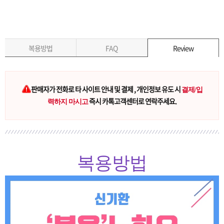
복용방법
FAQ
Review
판매자가 전화로 타 사이트 안내 및 결제 , 개인정보 유도 시
결제/입
즉시 카톡고객센터로 연락주세요.
력하지 마시고
복용방법